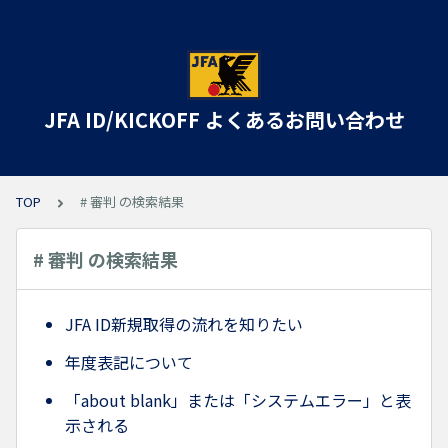
JFA ID/KICKOFF よくあるお問い合わせ
TOP
# 審判 の検索結果
# 審判 の検索結果
JFA ID新規取得の流れを知りたい
年度表記について
「about blank」または「システムエラー」と表
示される