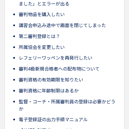
ました」とエラーが出る
審判物品を購入したい
講習会申込み途中で画面を閉じてしまった
第二審判登録とは？
所属協会を変更したい
レフェリーワッペンを再発行したい
審判4級新規合格者への配布物について
審判資格の有効期限を知りたい
審判資格に年齢制限はあるか
監督・コーチ・所属審判員の登録は必要かどう
か
電子登録証の出力手順マニュアル