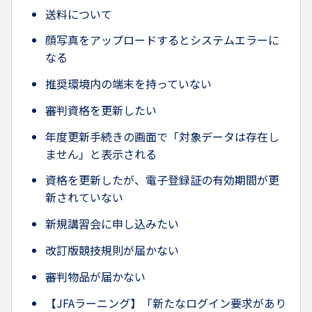
送料について
顔写真をアップロードするとシステムエラーに
なる
推奨環境内の端末を持っていない
審判資格を更新したい
年度更新手続きの画面で「対象データは存在し
ません」と表示される
資格を更新したが、電子登録証の有効期間が更
新されていない
新規講習会に申し込みたい
改訂版競技規則が届かない
審判物品が届かない
【JFAラーニング】「新たなログイン要求があり