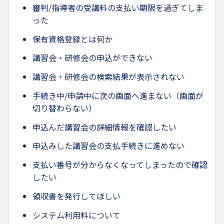
審判/指導者の受講料の支払い期限を過ぎてしま
った
保有資格登録とは何か
講習会・研修会の申込ができない
講習会・研修会の検索結果が表示されない
手続き中/申請中に次の画面へ進まない（画面が
切り替わらない）
申込んだ講習会の詳細情報を確認したい
申込みした講習会の支払手続きに進めない
支払い番号が分からなくなってしまったので確認
したい
領収書を発行してほしい
システム利用料について