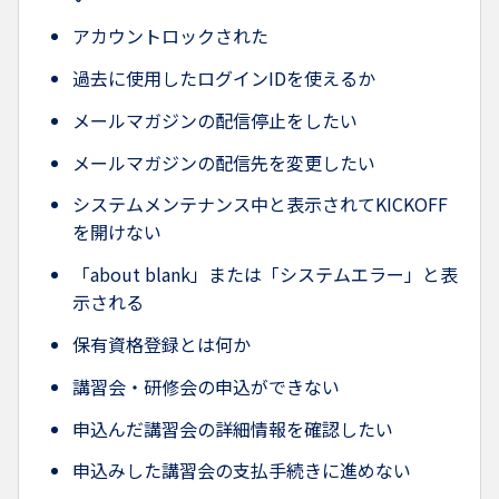
アカウントロックされた
過去に使用したログインIDを使えるか
メールマガジンの配信停止をしたい
メールマガジンの配信先を変更したい
システムメンテナンス中と表示されてKICKOFF
を開けない
「about blank」または「システムエラー」と表
示される
保有資格登録とは何か
講習会・研修会の申込ができない
申込んだ講習会の詳細情報を確認したい
申込みした講習会の支払手続きに進めない