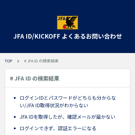
JFA ID/KICKOFF よくあるお問い合わせ
TOP
# JFA ID の検索結果
# JFA ID の検索結果
ログインIDとパスワードがどちらも分からな
い/JFA ID取得状況がわからない
JFA IDを取得したが、確認メールが届かない
ログインできず、認証エラーになる