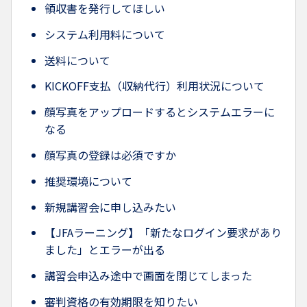
領収書を発行してほしい
システム利用料について
送料について
KICKOFF支払（収納代行）利用状況について
顔写真をアップロードするとシステムエラーに
なる
顔写真の登録は必須ですか
推奨環境について
新規講習会に申し込みたい
【JFAラーニング】「新たなログイン要求があり
ました」とエラーが出る
講習会申込み途中で画面を閉じてしまった
審判資格の有効期限を知りたい