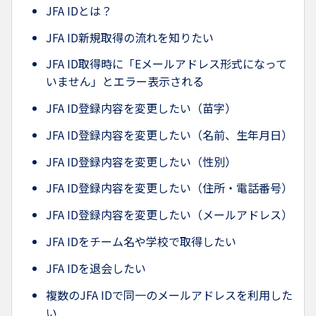
JFA IDとは？
JFA ID新規取得の流れを知りたい
JFA ID取得時に「Eメールアドレス形式になって
いません」とエラー表示される
JFA ID登録内容を変更したい（苗字）
JFA ID登録内容を変更したい（名前、生年月日）
JFA ID登録内容を変更したい（性別）
JFA ID登録内容を変更したい（住所・電話番号）
JFA ID登録内容を変更したい（メールアドレス）
JFA IDをチーム名や学校で取得したい
JFA IDを退会したい
複数のJFA IDで同一のメールアドレスを利用した
い