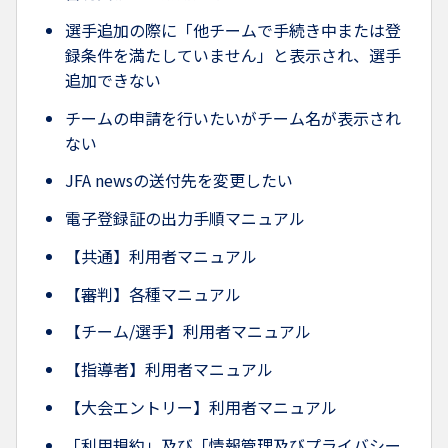
選手追加の際に「他チームで手続き中または登
録条件を満たしていません」と表示され、選手
追加できない
チームの申請を行いたいがチーム名が表示され
ない
JFA newsの送付先を変更したい
電子登録証の出力手順マニュアル
【共通】利用者マニュアル
【審判】各種マニュアル
【チーム/選手】利用者マニュアル
【指導者】利用者マニュアル
【大会エントリー】利用者マニュアル
「利用規約」及び「情報管理及びプライバシー