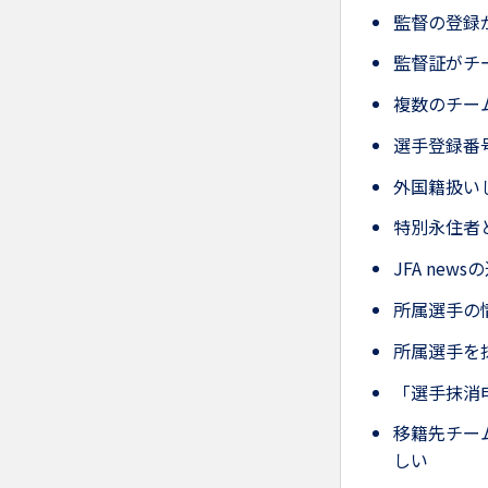
監督の登録
監督証がチ
複数のチー
選手登録番
外国籍扱い
特別永住者
JFA ne
所属選手の
所属選手を
「選手抹消
移籍先チー
しい