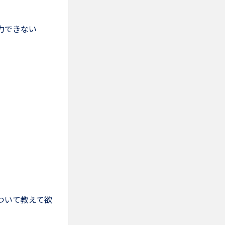
力できない
ついて教えて欲