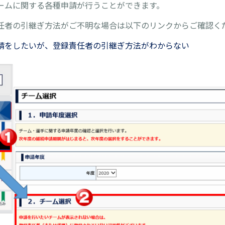
ームに関する各種申請が行うことができます。
任者の引継ぎ方法がご不明な場合は以下のリンクからご確認く
請をしたいが、登録責任者の引継ぎ方法がわからない