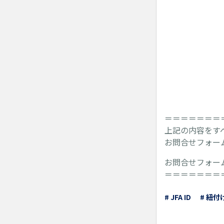
＝＝＝＝＝＝＝
上記の内容をす
お問合せフォー
お問合せフォー
＝＝＝＝＝＝＝
# JFA ID
# 紐付