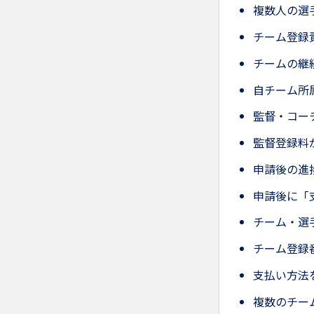
複数人の選
チーム登録
チームの継
自チーム所
監督・コー
監督登録料
申請後の進
申請後に「
チーム・選
チーム登録
支払い方法
複数のチー