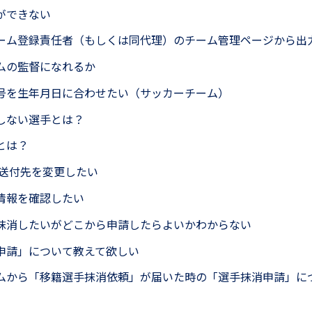
ができない
ーム登録責任者（もしくは同代理）のチーム管理ページから出
ムの監督になれるか
号を生年月日に合わせたい（サッカーチーム）
しない選手とは？
とは？
wsの送付先を変更したい
情報を確認したい
抹消したいがどこから申請したらよいかわからない
申請」について教えて欲しい
ムから「移籍選手抹消依頼」が届いた時の「選手抹消申請」に