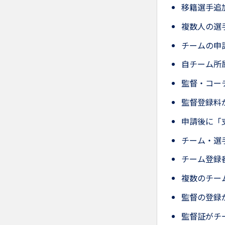
移籍選手追
複数人の選
チームの申
自チーム所
監督・コー
監督登録料
申請後に「
チーム・選
チーム登録
複数のチー
監督の登録
監督証がチ