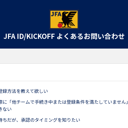
JFA ID/KICKOFF よくあるお問い合わせ
登録方法を教えて欲しい
際に「他チームで手続き中または登録条件を満たしていません
きない
待ちだが、承認のタイミングを知りたい