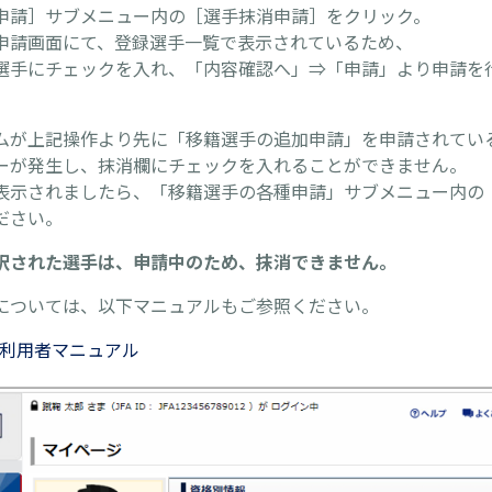
申請］サブメニュー内の［選手抹消申請］をクリック。
申請画面にて、登録選手一覧で表示されているため、
手にチェックを入れ、「内容確認へ」⇒「申請」より申請を
ムが上記操作より先に「移籍選手の追加申請」を申請されてい
ーが発生し、抹消欄にチェックを入れることができません。
表示されましたら、「移籍選手の各種申請」サブメニュー内の
ださい。
択された選手は、申請中のため、抹消できません。
については、以下マニュアルもご参照ください。
】利用者マニュアル