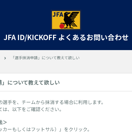
JFA ID/KICKOFF よくあるお問い合わせ
「選手抹消申請」について教えて欲しい
請」について教えて欲しい
の選手を、チームから抹消する場合に利用します。
ては、以下をご確認ください。
法＞
ッカーもしくはフットサル）」をクリック。