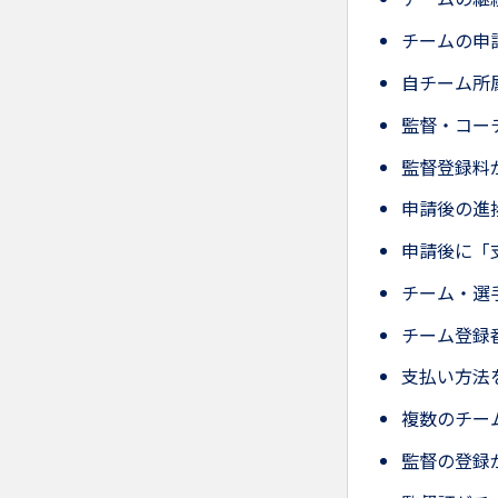
チームの申
自チーム所
監督・コー
監督登録料
申請後の進
申請後に「
チーム・選
チーム登録
支払い方法
複数のチー
監督の登録