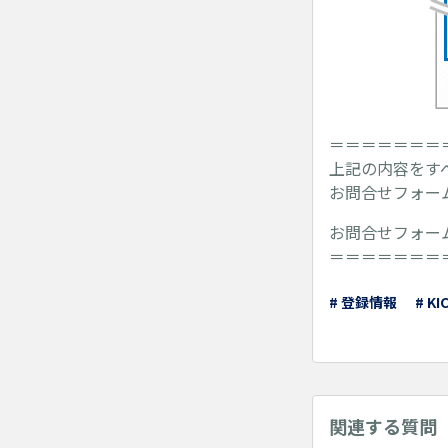
＝＝＝＝＝＝＝
上記の内容をす
お問合せフォー
お問合せフォー
＝＝＝＝＝＝＝
# 登録情報
# KI
関連する質問