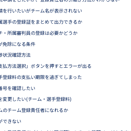
請を行いたいがチーム名が表示されない
属選手の登録証をまとめて出力できるか
チ・所属審判員の登録は必要かどうか
が免除になる条件
捗状況確認方法
支払方法選択」ボタンを押すとエラーが出る
手登録料の支払い期限を過ぎてしまった
番号を確認したい
を変更したい(チーム・選手登録料)
ムのチーム登録責任者になれるか
ができない