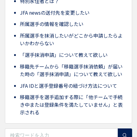
特別永住者とは？
JFA newsの送付先を変更したい
所属選手の情報を確認したい
所属選手を抹消したいがどこから申請したらよ
いかわからない
「選手抹消申請」について教えて欲しい
移籍先チームから「移籍選手抹消依頼」が届い
た時の「選手抹消申請」について教えて欲しい
JFA IDと選手登録番号の紐づけ方法について
移籍選手を選手追加する際に「他チームで手続
き中または登録条件を満たしていません」と表
示される