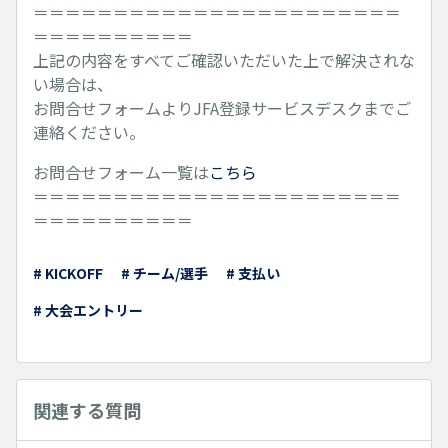
＝＝＝＝＝＝＝＝＝＝＝＝＝＝＝＝＝＝＝＝＝＝＝
＝＝＝＝＝＝＝＝＝＝
上記の内容をすべてご確認いただいた上で解決されな
い場合は、
お問合せフォームよりJFA登録サービスデスクまでご
連絡ください。
お問合せフォーム一覧は
こちら
＝＝＝＝＝＝＝＝＝＝＝＝＝＝＝＝＝＝＝＝＝＝＝
＝＝＝＝＝＝＝＝＝＝
# KICKOFF
# チーム/選手
# 支払い
# 大会エントリー
関連する質問