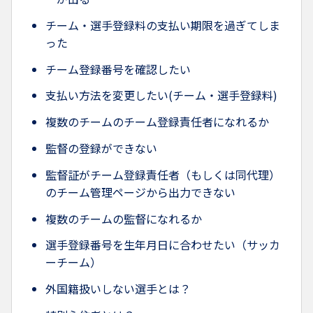
チーム・選手登録料の支払い期限を過ぎてしま
った
チーム登録番号を確認したい
支払い方法を変更したい(チーム・選手登録料)
複数のチームのチーム登録責任者になれるか
監督の登録ができない
監督証がチーム登録責任者（もしくは同代理）
のチーム管理ページから出力できない
複数のチームの監督になれるか
選手登録番号を生年月日に合わせたい（サッカ
ーチーム）
外国籍扱いしない選手とは？