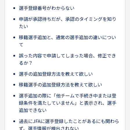
選手登録番号がわからない
申請が承認待ちだが、承認のタイミングを知り
たい
移籍選手追加と、通常の選手追加の違いについ
て
誤った内容で申請してしまった場合、修正でき
るか？
選手の追加登録方法を教えて欲しい
移籍選手の追加登録方法を教えて欲しい
選手追加の際に「他チームで手続き中または登
録条件を満たしていません」と表示され、選手
追加できない
過去にJFAに選手登録したことがあるにも関わら
ず、選手情報が検出されない