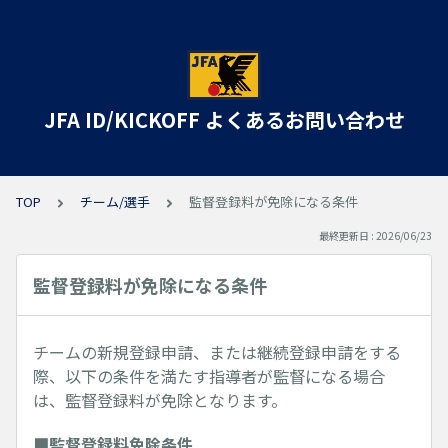
JFA ID/KICKOFF よくあるお問い合わせ
TOP
チーム/選手
監督登録料が免除になる条件
最終更新日 : 2026/06/23
監督登録料が免除になる条件
チームの新規登録申請、または継続登録申請をする
際、以下の条件を満たす指導者が監督になる場合
は、監督登録料が免除となります。
■監督登録料免除条件