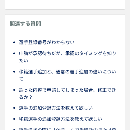
関連する質問
選手登録番号がわからない
申請が承認待ちだが、承認のタイミングを知り
たい
移籍選手追加と、通常の選手追加の違いについ
て
誤った内容で申請してしまった場合、修正でき
るか？
選手の追加登録方法を教えて欲しい
移籍選手の追加登録方法を教えて欲しい
選手追加の際に「他チームで手続き中または登