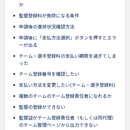
か
監督登録料が免除になる条件
申請後の進捗状況確認方法
申請後に「支払方法選択」ボタンを押すとエラ
ーが出る
チーム・選手登録料の支払い期限を過ぎてしま
った
チーム登録番号を確認したい
支払い方法を変更したい(チーム・選手登録料)
複数のチームのチーム登録責任者になれるか
監督の登録ができない
監督証がチーム登録責任者（もしくは同代理）
のチーム管理ページから出力できない