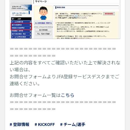
＝＝＝＝＝＝＝＝＝＝＝＝＝＝＝＝＝＝＝＝＝＝＝
＝＝＝＝＝＝＝＝＝＝
上記の内容をすべてご確認いただいた上で解決されな
い場合は、
お問合せフォームよりJFA登録サービスデスクまでご
連絡ください。
お問合せフォーム一覧は
こちら
＝＝＝＝＝＝＝＝＝＝＝＝＝＝＝＝＝＝＝＝＝＝＝
＝＝＝＝＝＝＝＝＝＝
# 登録情報
# KICKOFF
# チーム/選手