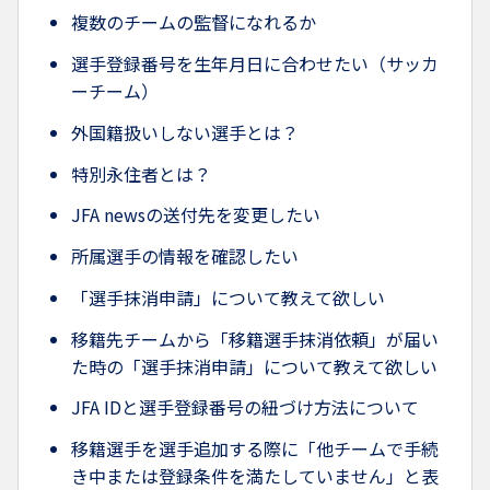
複数のチームの監督になれるか
選手登録番号を生年月日に合わせたい（サッカ
ーチーム）
外国籍扱いしない選手とは？
特別永住者とは？
JFA newsの送付先を変更したい
所属選手の情報を確認したい
「選手抹消申請」について教えて欲しい
移籍先チームから「移籍選手抹消依頼」が届い
た時の「選手抹消申請」について教えて欲しい
JFA IDと選手登録番号の紐づけ方法について
移籍選手を選手追加する際に「他チームで手続
き中または登録条件を満たしていません」と表