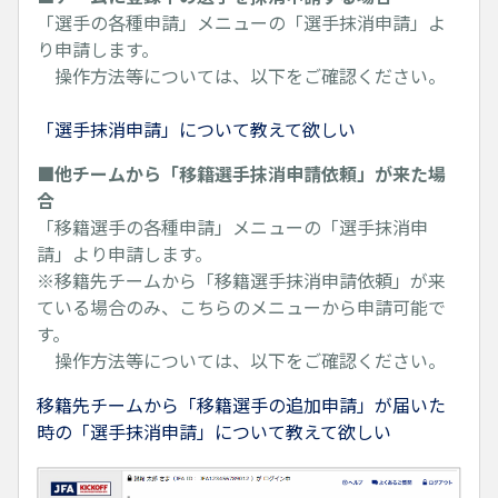
「選手の各種申請」メニューの「選手抹消申請」よ
り申請します。
操作方法等については、以下をご確認ください。
「選手抹消申請」について教えて欲しい
■他チームから「移籍選手抹消申請依頼」が来た場
合
「移籍選手の各種申請」メニューの「選手抹消申
請」より申請します。
※移籍先チームから「移籍選手抹消申請依頼」が来
ている場合のみ、こちらのメニューから申請可能で
す。
操作方法等については、以下をご確認ください。
移籍先チームから「移籍選手の追加申請」が届いた
時の「選手抹消申請」について教えて欲しい