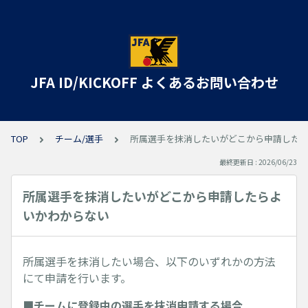
JFA ID/KICKOFF よくあるお問い合わせ
TOP
チーム/選手
所属選手を抹消したいがどこから申請した
最終更新日 : 2026/06/23
所属選手を抹消したいがどこから申請したらよ
いかわからない
所属選手を抹消したい場合、以下のいずれかの方法
にて申請を行います。
■チームに登録中の選手を抹消申請する場合