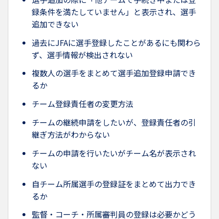
録条件を満たしていません」と表示され、選手
追加できない
過去にJFAに選手登録したことがあるにも関わら
ず、選手情報が検出されない
複数人の選手をまとめて選手追加登録申請でき
るか
チーム登録責任者の変更方法
チームの継続申請をしたいが、登録責任者の引
継ぎ方法がわからない
チームの申請を行いたいがチーム名が表示され
ない
自チーム所属選手の登録証をまとめて出力でき
るか
監督・コーチ・所属審判員の登録は必要かどう