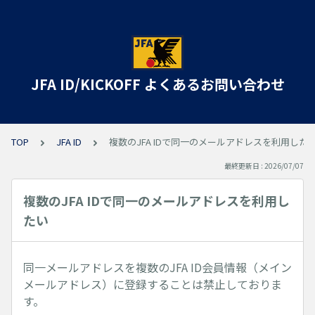
JFA ID/KICKOFF よくあるお問い合わせ
TOP
JFA ID
複数のJFA IDで同一のメールアドレスを利用した
最終更新日 : 2026/07/07
複数のJFA IDで同一のメールアドレスを利用し
たい
同一メールアドレスを複数のJFA ID会員情報（メイン
メールアドレス）に登録することは禁止しておりま
す。