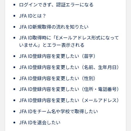
ログインできず、認証エラーになる
JFA IDとは？
JFA ID新規取得の流れを知りたい
JFA ID取得時に「Eメールアドレス形式になって
いません」とエラー表示される
JFA ID登録内容を変更したい（苗字）
JFA ID登録内容を変更したい（名前、生年月日）
JFA ID登録内容を変更したい（性別）
JFA ID登録内容を変更したい（住所・電話番号）
JFA ID登録内容を変更したい（メールアドレス）
JFA IDをチーム名や学校で取得したい
JFA IDを退会したい