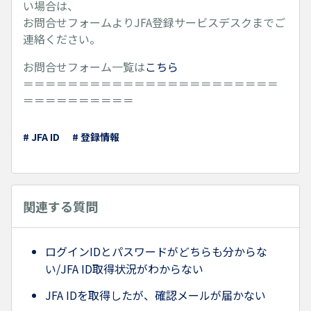
い場合は、
お問合せフォームよりJFA登録サービスデスクまでご
連絡ください。
お問合せフォーム一覧は
こちら
＝＝＝＝＝＝＝＝＝＝＝＝＝＝＝＝＝＝＝＝＝＝＝
＝＝＝＝＝＝＝＝＝＝
# JFA ID
# 登録情報
関連する質問
ログインIDとパスワードがどちらも分からな
い/JFA ID取得状況がわからない
JFA IDを取得したが、確認メールが届かない